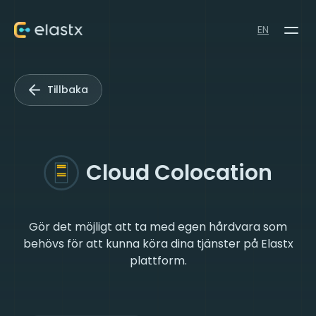
EN
Tillbaka
Cloud Colocation
Gör det möjligt att ta med egen hårdvara som
behövs för att kunna köra dina tjänster på Elastx
plattform.