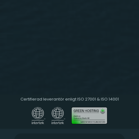
Certifierad leverantör enligt ISO 27001 & ISO 14001