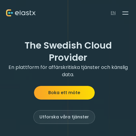
EN
The Swedish Cloud
Provider
En plattform för affärskritiska tjänster och känslig
Boka ett möte
Utforska våra tjänster