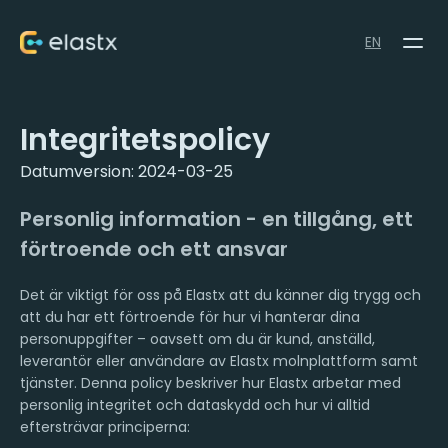
EN
Integritetspolicy
Datumversion: 2024-03-25
Personlig information - en tillgång, ett
förtroende och ett ansvar
Det är viktigt för oss på Elastx att du känner dig trygg och
att du har ett förtroende för hur vi hanterar dina
personuppgifter – oavsett om du är kund, anställd,
leverantör eller användare av Elastx molnplattform samt
tjänster. Denna policy beskriver hur Elastx arbetar med
personlig integritet och dataskydd och hur vi alltid
eftersträvar principerna: