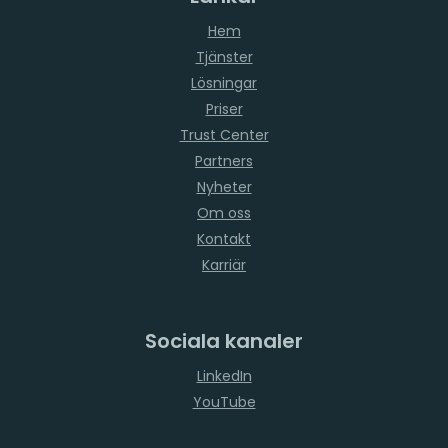
Hem
Tjänster
Lösningar
Priser
Trust Center
Partners
Nyheter
Om oss
Kontakt
Karriär
Sociala kanaler
LinkedIn
YouTube