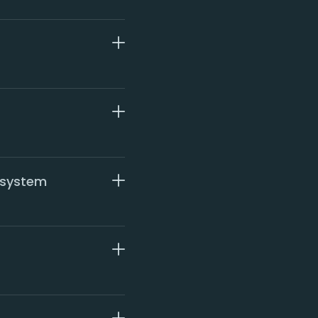
T-system