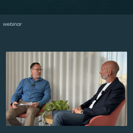
webinar