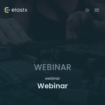
EN
WEBINAR
webinar
Webinar