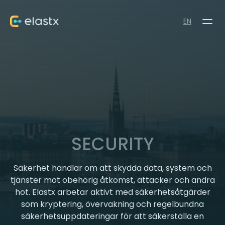
EN
SECURITY
Säkerhet handlar om att skydda data, system och
tjänster mot obehörig åtkomst, attacker och andra
hot. Elastx arbetar aktivt med säkerhetsåtgärder
som kryptering, övervakning och regelbundna
säkerhetsuppdateringar för att säkerställa en