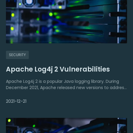
SECURITY
Apache Log4j 2 Vulnerabilities
Apache Log4j 2 is a popular Java logging library. During
December 2021, Apache released new versions to address
several vulnerabilities.
2021-12-21