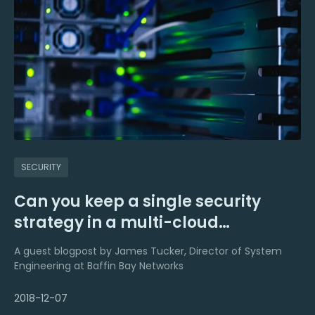
SECURITY
Can you keep a single security
strategy in a multi-cloud
environment?
A guest blogpost by James Tucker, Director of System
Engineering at Baffin Bay Networks
2018-12-07