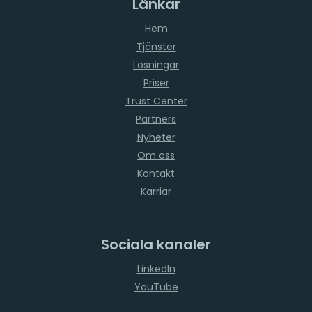
Länkar
Hem
Tjänster
Lösningar
Priser
Trust Center
Partners
Nyheter
Om oss
Kontakt
Karriär
Sociala kanaler
LinkedIn
YouTube