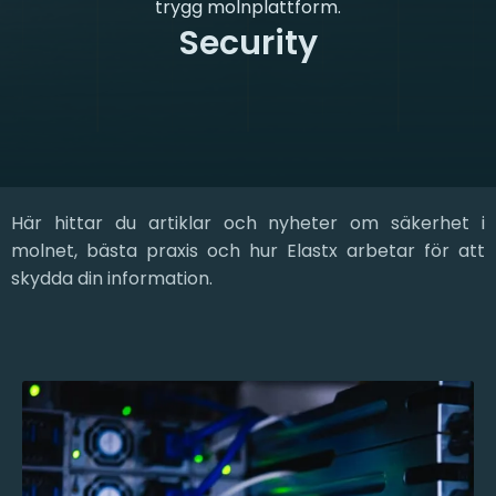
trygg molnplattform.
Security
Här hittar du artiklar och nyheter om säkerhet i
molnet, bästa praxis och hur Elastx arbetar för att
skydda din information.