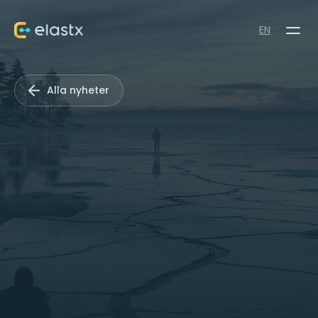
EN
Alla nyheter