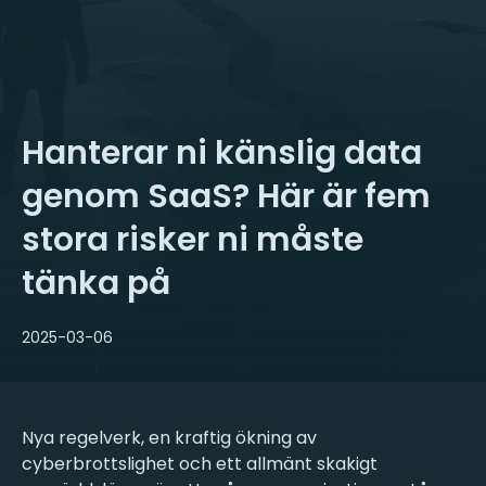
Hanterar ni känslig data
genom SaaS? Här är fem
stora risker ni måste
tänka på
2025-03-06
Nya regelverk, en kraftig ökning av
cyberbrottslighet och ett allmänt skakigt