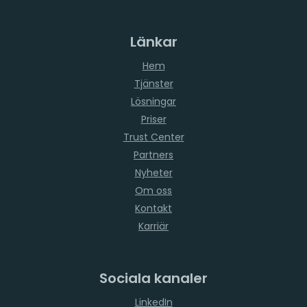
Länkar
Hem
Tjänster
Lösningar
Priser
Trust Center
Partners
Nyheter
Om oss
Kontakt
Karriär
Sociala kanaler
LinkedIn