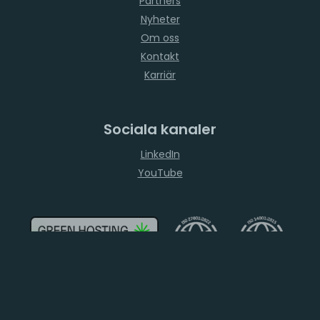
Partners
Nyheter
Om oss
Kontakt
Karriär
Sociala kanaler
LinkedIn
YouTube