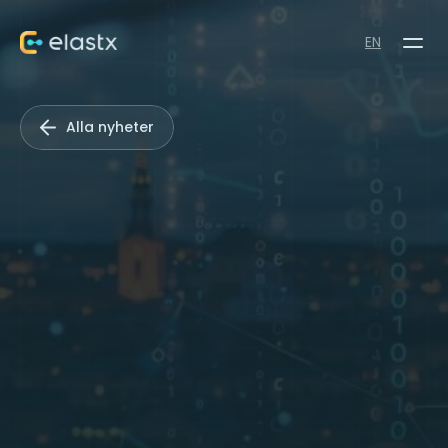
EN
Alla nyheter