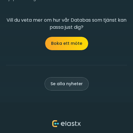
Vill du veta mer om hur vår Databas som tjänst kan
passa just dig?
Boka ett möte
Se alla nyheter