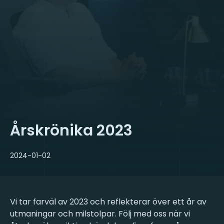
Årskrönika 2023
2024-01-02
Vi tar farväl av 2023 och reflekterar över ett år av
utmaningar och milstolpar. Följ med oss när vi