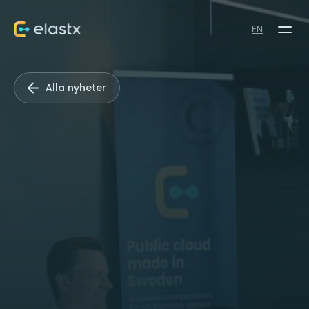
EN
Alla nyheter