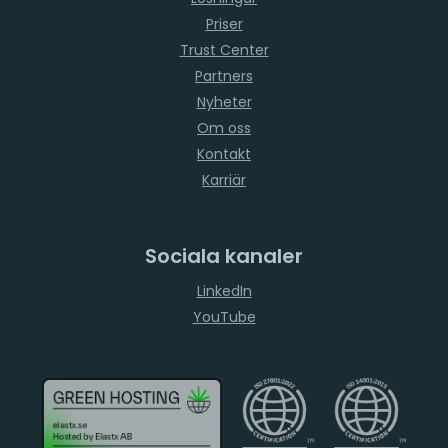
Priser
Trust Center
Partners
Nyheter
Om oss
Kontakt
Karriär
Sociala kanaler
LinkedIn
YouTube