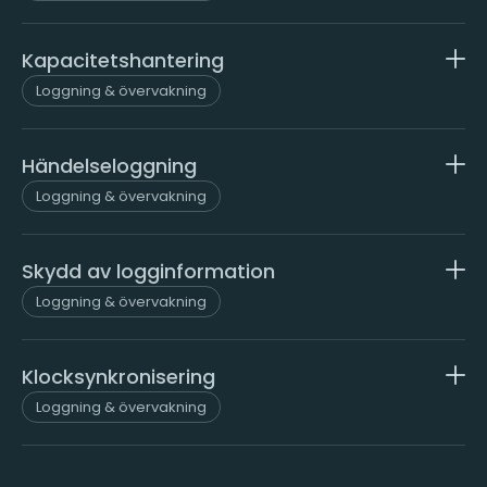
Kapacitetshantering
Loggning & övervakning
Händelseloggning
Loggning & övervakning
Skydd av logginformation
Loggning & övervakning
Klocksynkronisering
Loggning & övervakning