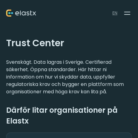
EN
Trust Center
Svenskägt. Data lagras i Sverige. Certifierad
säkerhet. Öppna standarder. Här hittar ni
information om hur vi skyddar data, uppfyller
regulatoriska krav och bygger en plattform som
organisationer med höga krav kan lita på.
Därför litar organisationer på
Elastx