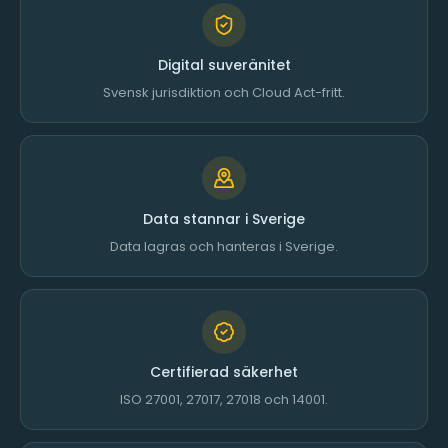
Digital suveränitet
Svensk jurisdiktion och Cloud Act-fritt.
Data stannar i Sverige
Data lagras och hanteras i Sverige.
Certifierad säkerhet
ISO 27001, 27017, 27018 och 14001.