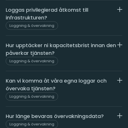
Loggas privilegierad åtkomst till
infrastrukturen?
Loggning & övervakning
Hur upptäcker ni kapacitetsbrist innan den
påverkar tjänsten?
Loggning & övervakning
Kan vi komma åt våra egna loggar och
övervaka tjänsten?
Loggning & övervakning
Hur länge bevaras övervakningsdata?
Loggning & övervakning