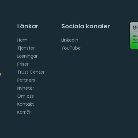
Länkar
Sociala kanaler
Hem
LinkedIn
Tjänster
YouTube
Lösningar
Priser
Trust Center
0
Partners
Nyheter
Om oss
Kontakt
Karriär