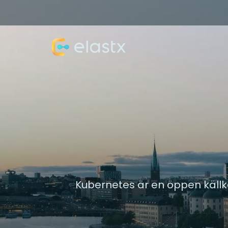
Kubernetes är en öppen källko