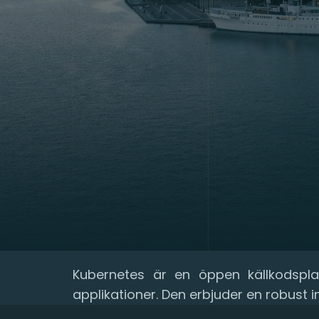
Kubernetes är en öppen källkodspla
applikationer. Den erbjuder en robust 