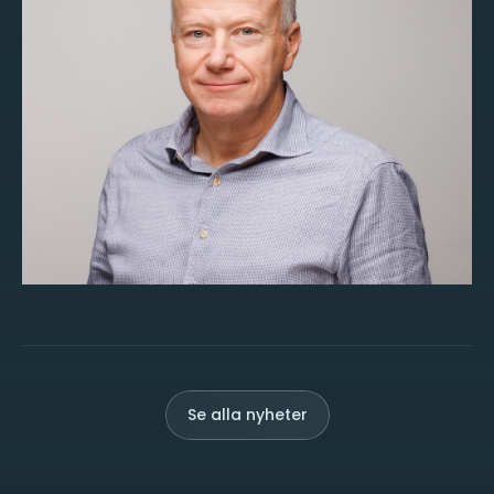
Se alla nyheter