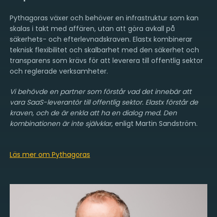
Pythagoras växer och behöver en infrastruktur som kan
skalas i takt med affären, utan att göra avkall på
säkerhets- och efterlevnadskraven. Elastx kombinerar
teknisk flexibilitet och skalbarhet med den säkerhet och
transparens som krävs för att leverera till offentlig sektor
och reglerade verksamheter.
Vi behövde en partner som förstår vad det innebär att
vara SaaS-leverantör till offentlig sektor. Elastx förstår de
kraven, och de är enkla att ha en dialog med. Den
kombinationen är inte självklar
, enligt Martin Sandström.
Läs mer om Pythagoras