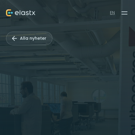
EN
Alla nyheter