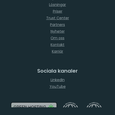
Lösningar
Priser
Trust Center
Partners
Nyheter
Om oss
Kontakt
Karriär
Sociala kanaler
LinkedIn
YouTube