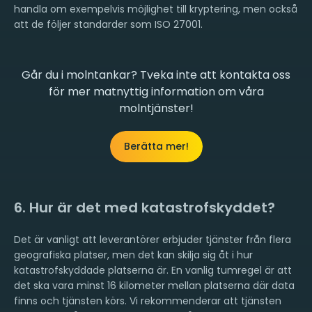
handla om exempelvis möjlighet till kryptering, men också
att de följer standarder som ISO 27001.
Går du i molntankar? Tveka inte att kontakta oss
för mer matnyttig information om våra
molntjänster!
Berätta mer!
6. Hur är det med katastrofskyddet?
Det är vanligt att leverantörer erbjuder tjänster från flera
geografiska platser, men det kan skilja sig åt i hur
katastrofskyddade platserna är. En vanlig tumregel är att
det ska vara minst 16 kilometer mellan platserna där data
finns och tjänsten körs. Vi rekommenderar att tjänsten