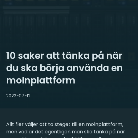
10 saker att tänka på när
du ska börja använda en
molnplattform
2022-07-12
Allt fler väljer att ta steget till en molnplattform,
men vad är det egentligen man ska tänka på när