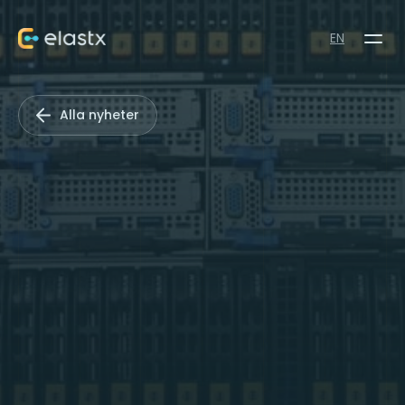
EN
Alla nyheter