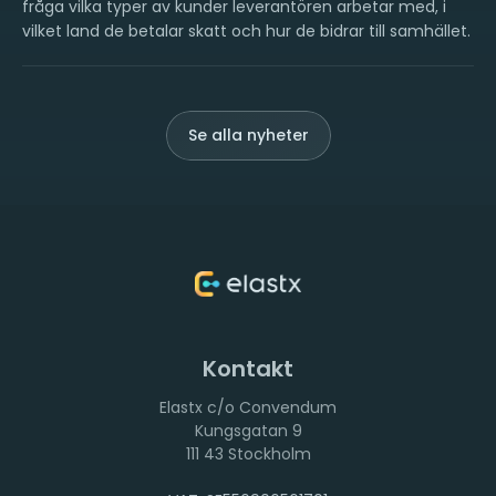
fråga vilka typer av kunder leverantören arbetar med, i
vilket land de betalar skatt och hur de bidrar till samhället.
Se alla nyheter
Kontakt
Elastx c/o Convendum
111 43 Stockholm