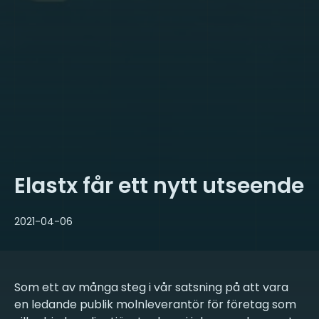
Elastx får ett nytt utseende
2021-04-06
Som ett av många steg i vår satsning på att vara
en ledande publik molnleverantör för företag som