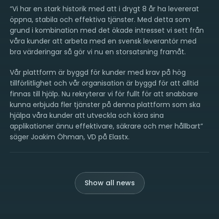
“Vi har en stark historik med att i drygt 8 år ha levererat
öppna, stabila och effektiva tjänster. Med detta som
grund i kombination med det ökade intresset vi sett från
våra kunder att arbeta med en svensk leverantör med
bra värderingar så gör vi nu en storsatsning framåt.
Vår plattform är byggd för kunder med krav på hög
tillförlitlighet och vår organisation är byggd för att alltid
finnas till hjälp. Nu rekryterar vi för fullt för att snabbare
kunna erbjuda fler tjänster på denna plattform som ska
hjälpa våra kunder att utveckla och köra sina
applikationer ännu effektivare, säkrare och mer hållbart”
säger Joakim Öhman, VD på Elastx.
Show all news