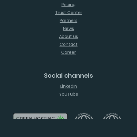
Pricing
Trust Center
Partners
News
About us
Contact
Career
Social channels
LinkedIn
YouTube